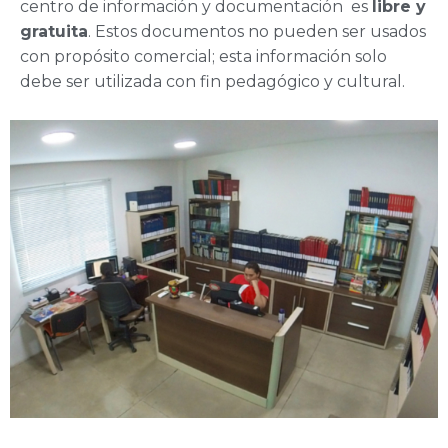
centro de información y documentación es
libre y
gratuita
. Estos documentos no pueden ser usados
con propósito comercial; esta información solo
debe ser utilizada con fin pedagógico y cultural.