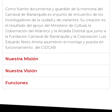
Como fuente documental y guardián de la memoria del
Carnaval de Barranquilla es el punto de encuentro de los
investigadores de la ciudad y de visitantes. Su creación es
el resultado del apoyo del Ministerio de Cultura, la
Gobernación del Atlántico y la Alcaldía Distrital que junto a
la Fundación Carnaval de Barranquilla y la Corporación Luis
Eduardo Nieto Arteta asumieron el montaje y puesta en
funcionamiento del CIDCAB.
Nuestra Misión
Nuestra Visión
Funciones