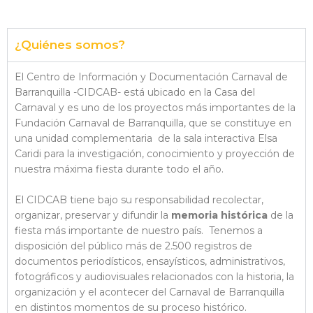
¿Quiénes somos?
El Centro de Información y Documentación Carnaval de
Barranquilla -CIDCAB- está ubicado en la Casa del
Carnaval y es uno de los proyectos más importantes de la
Fundación Carnaval de Barranquilla, que se constituye en
una unidad complementaria de la sala interactiva Elsa
Caridi para la investigación, conocimiento y proyección de
nuestra máxima fiesta durante todo el año.
El CIDCAB tiene bajo su responsabilidad recolectar,
organizar, preservar y difundir la
memoria histórica
de la
fiesta más importante de nuestro país. Tenemos a
disposición del público más de 2.500 registros de
documentos periodísticos, ensayísticos, administrativos,
fotográficos y audiovisuales relacionados con la historia, la
organización y el acontecer del Carnaval de Barranquilla
en distintos momentos de su proceso histórico.