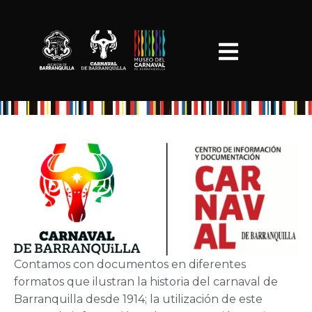
Contamos con documentos en diferentes
formatos que ilustran la historia del carnaval de
Barranquilla desde 1914; la utilización de este