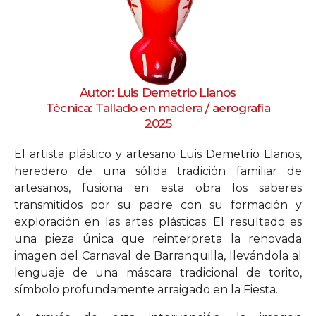
Autor: Luis Demetrio Llanos
Técnica: Tallado en madera / aerografía
2025
El artista plástico y artesano Luis Demetrio Llanos,
heredero de una sólida tradición familiar de
artesanos, fusiona en esta obra los saberes
transmitidos por su padre con su formación y
exploración en las artes plásticas. El resultado es
una pieza única que reinterpreta la renovada
imagen del Carnaval de Barranquilla, llevándola al
lenguaje de una máscara tradicional de torito,
símbolo profundamente arraigado en la Fiesta.