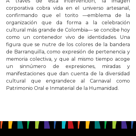
A través de esta intervención, la imagen
corporativa cobra vida en el universo artesanal,
confirmando que el torito —emblema de la
organización que da forma a la celebración
cultural más grande de Colombia— se concibe hoy
como un contenedor vivo de identidades. Una
figura que se nutre de los colores de la bandera
de Barranquilla, como expresión de pertenencia y
memoria colectiva, y que al mismo tiempo acoge
un sinnúmero de expresiones, miradas y
manifestaciones que dan cuenta de la diversidad
cultural que engrandece al Carnaval como
Patrimonio Oral e Inmaterial de la Humanidad.