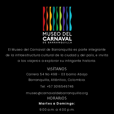
El Museo del Carnaval de Barranquilla es parte integrante
de la infraestructura cultural de la ciudad y del país, e invita
a los viajeros a explorar su intrigante historia.
VISÍTANOS
Carrera 54 No 49B - 03 barrio Abajo
Barranquilla, Atlántico, Colombia.
Tel: +57 3016546746
museo@carnavaldebarranquilla.org
HORARIOS
Martes a Domingo:
9:00 a.m. a 4:00 p.m.